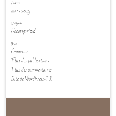
Archives
mars 2019
Catégories
Uncategorized
Méta
Connexion
Flux des publications
Flux des commentaires
Site de WordPress-FR