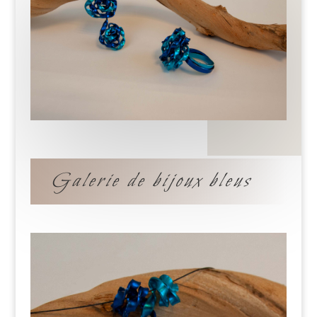
Galerie de bijoux bleus