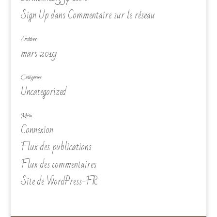
Sign Up
dans
Commentaire sur le réseau
Archives
mars 2019
Catégories
Uncategorized
Méta
Connexion
Flux des publications
Flux des commentaires
Site de WordPress-FR