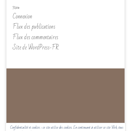
Méta
Connexion
Flux des publications
Flux des commentaires
Site de WordPress-FR
Confidentialité et cookies : ce site utilise des cookies. En continuant à utiliser ce site Web, vous