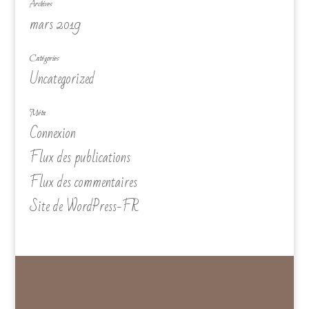
Archives
mars 2019
Catégories
Uncategorized
Méta
Connexion
Flux des publications
Flux des commentaires
Site de WordPress-FR