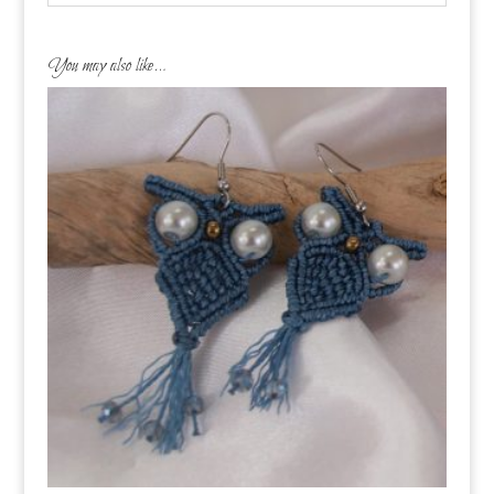
You may also like…