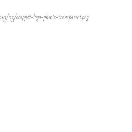
019/03/cropped-logo-phenix-transparent.png