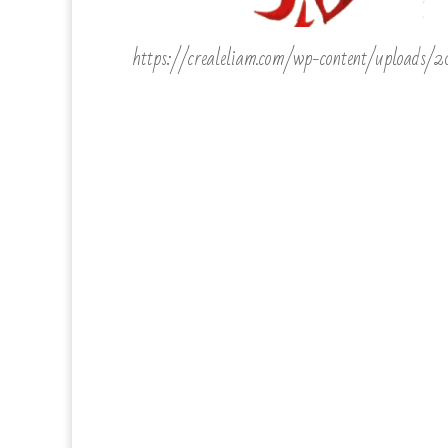
https://crealeliam.com/wp-content/uploads/2