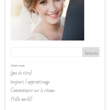
Articles récents
(pas de titre)
toujours l apprentissage
Commentaire sur le réseau
Hello world!