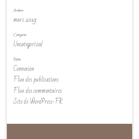
Archives
mars 2019
Catégories
Uncategorized
Méta
Connexion
Flux des publications
Flux des commentaires
Site de WordPress-FR